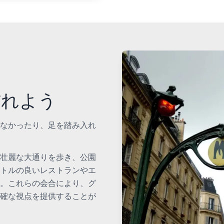
訪れよう
なかったり、足を踏み入れ
壮麗な大通りを歩き、公園
トルの良いレストランやエ
。これらの会合により、グ
確な視点を提供することが