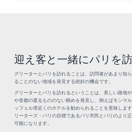
迎え客と一緒にパリを
グリーターとパリを訪れることは、訪問者があまり知ら
ることのない地域を発見する絶好の機会です。
グリーターとパリを訪れるということは、美しい路地や
や首都の遮るもののない眺めを発見し、例えばモンマル
ッフェル塔近くのホテルを勧められることを意味します
リーターズ・パリの目標であるパリ市民とパリのより正
可能になります。