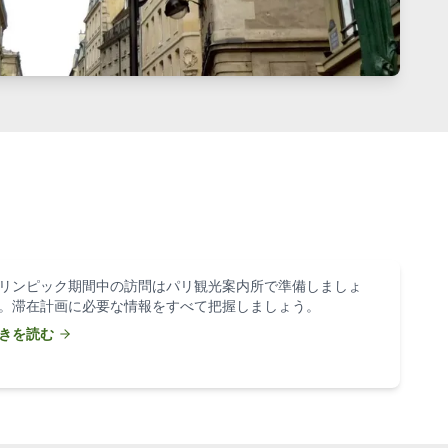
リンピック期間中の訪問はパリ観光案内所で準備しましょ
。滞在計画に必要な情報をすべて把握しましょう。
きを読む