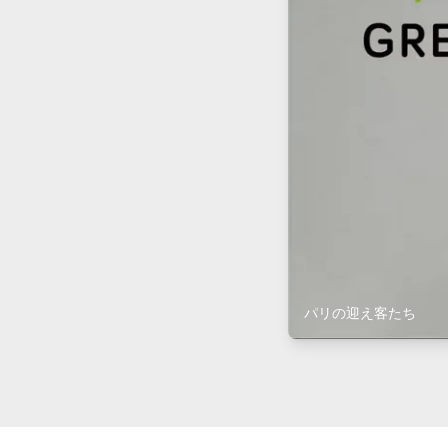
パリの迎え客たち