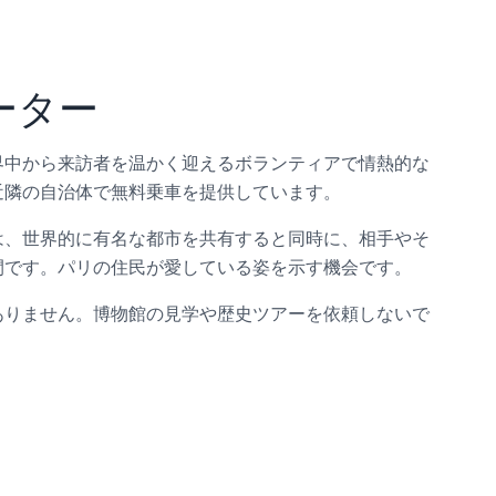
ーター
界中から来訪者を温かく迎えるボランティアで情熱的な
近隣の自治体で無料乗車を提供しています。
は、世界的に有名な都市を共有すると同時に、相手やそ
間です。パリの住民が愛している姿を示す機会です。
ありません。博物館の見学や歴史ツアーを依頼しないで